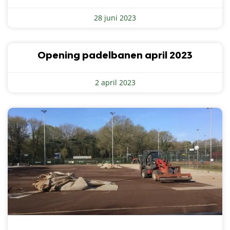
28 juni 2023
Opening padelbanen april 2023
2 april 2023