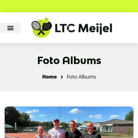
Foto Albums
Home
Foto Albums