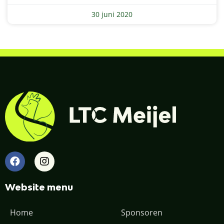
30 juni 2020
Website menu
Home
Sponsoren