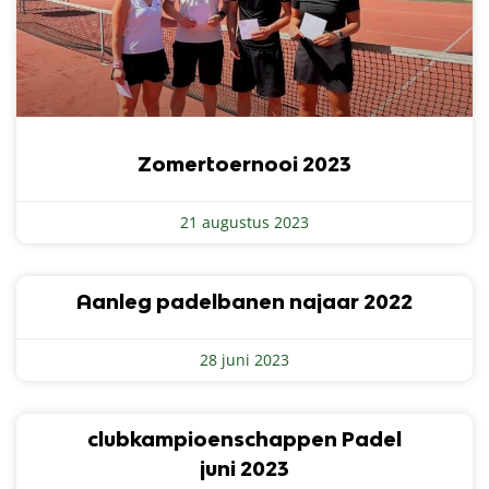
Zomertoernooi 2023
21 augustus 2023
Aanleg padelbanen najaar 2022
28 juni 2023
clubkampioenschappen Padel
juni 2023