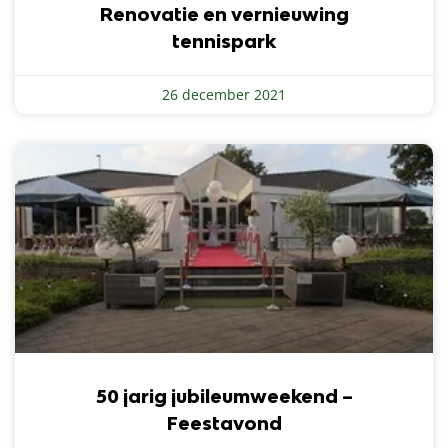
Renovatie en vernieuwing
tennispark
26 december 2021
50 jarig jubileumweekend –
Feestavond