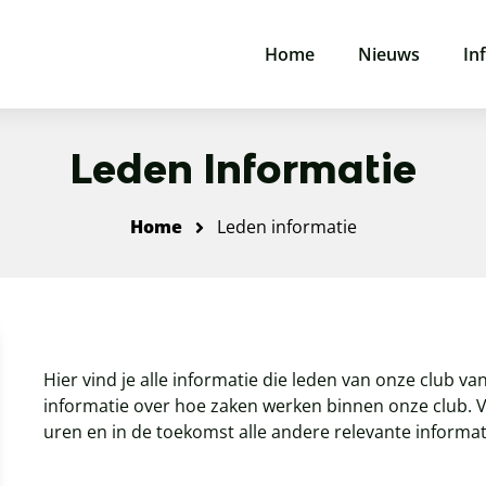
Home
Nieuws
In
Leden Informatie
Home
Leden informatie
Hier vind je alle informatie die leden van onze club v
informatie over hoe zaken werken binnen onze club. 
uren en in de toekomst alle andere relevante informat