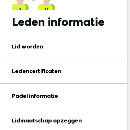
Leden informatie
Lid worden
Ledencertificaten
Padel informatie
Lidmaatschap opzeggen