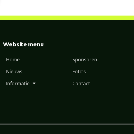
Website menu
Home
Sponsoren
Nieuws
Foto’s
Informatie
Contact