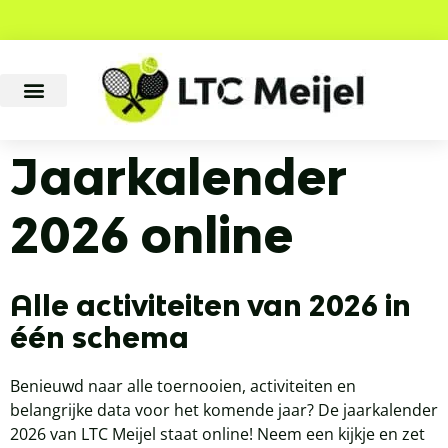
Jaarkalender
2026 online
Alle activiteiten van 2026 in
één schema
Benieuwd naar alle toernooien, activiteiten en
belangrijke data voor het komende jaar? De jaarkalender
2026 van
LTC Meijel
staat online! Neem een kijkje en zet