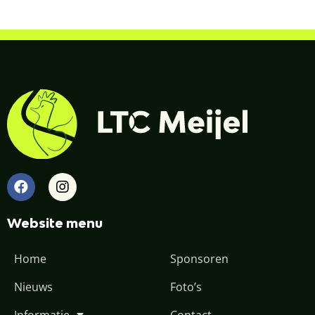
Website menu
Home
Sponsoren
Nieuws
Foto’s